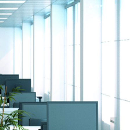
Log in